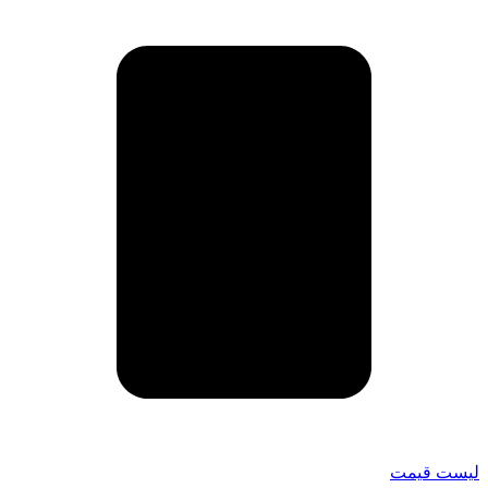
لیست قیمت