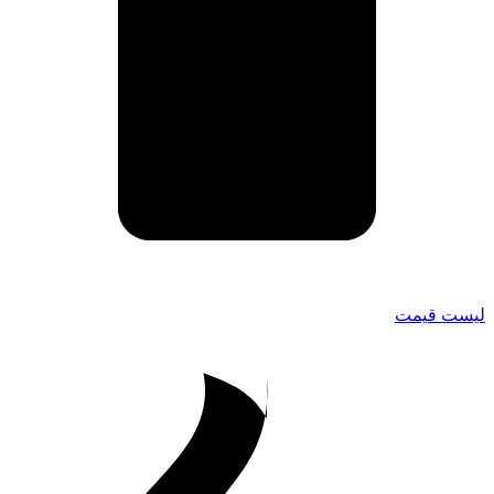
لیست قیمت