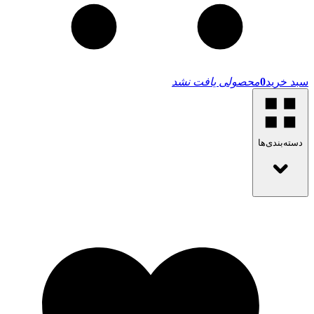
سبد خرید
0
محصولی یافت نشد
دسته‌بندی‌ها