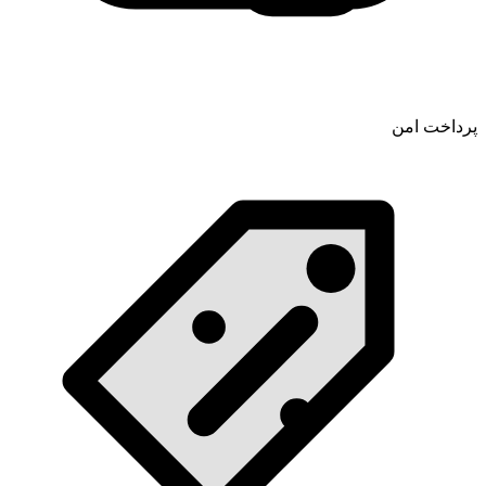
پرداخت امن