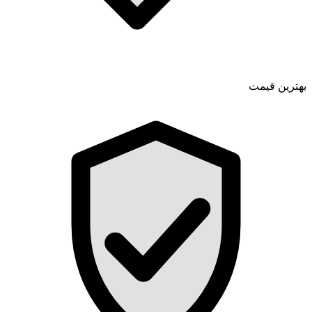
بهترین قیمت