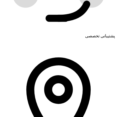
پشتیبانی تخصصی