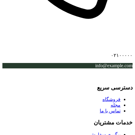
۰۲۱۰۰۰۰۰
info@example.com
دسترسی سریع
فروشگاه
مجله
تماس با ما
خدمات مشتریان
پیگیری سفارش