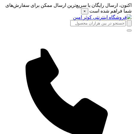
اکنون، ارسال رایگان با سریع‌ترین ارسال ممکن برای سفارش‌های
شما فراهم شده است
×