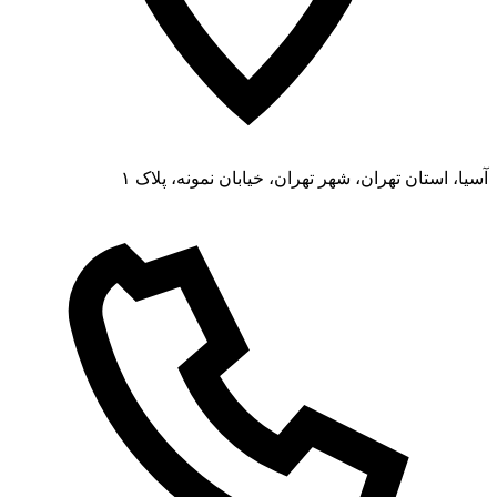
آسیا، استان تهران، شهر تهران، خیابان نمونه، پلاک ۱