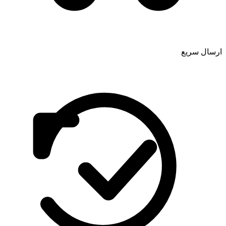
ارسال سریع