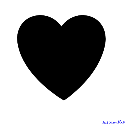
علاقه‌مندی‌ها