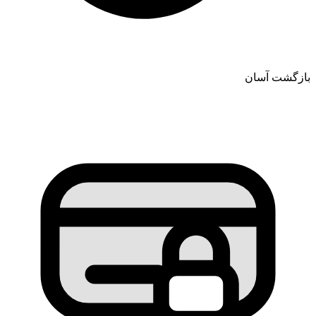
بازگشت آسان