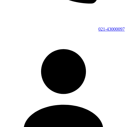
021-43000097