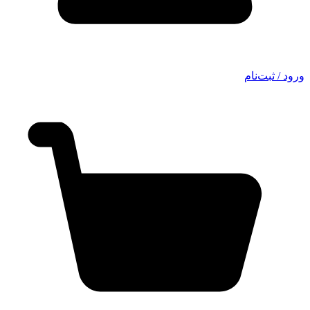
ورود / ثبت‌نام