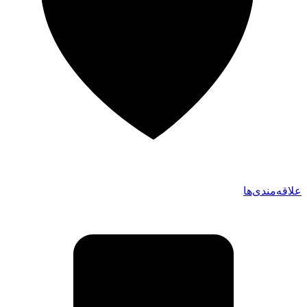
علاقه‌مندی‌ها