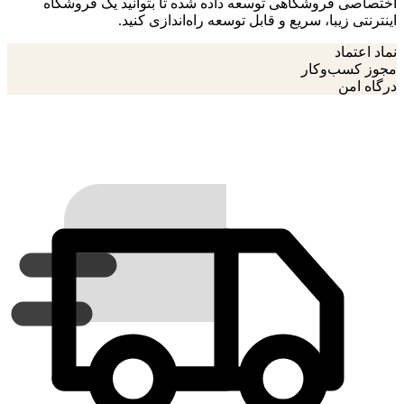
اختصاصی فروشگاهی توسعه داده شده تا بتوانید یک فروشگاه
اینترنتی زیبا، سریع و قابل توسعه راه‌اندازی کنید.
نماد اعتماد
مجوز کسب‌وکار
درگاه امن