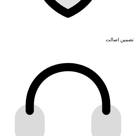
تضمین اصالت