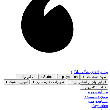
پیشنهادهای شگفت‌انگیز
بدون دسته‌بندی
+
playstation
+
Surface
+
آل این وان
+
آل این وان بر اساس برند
+
تجهیزات ذخیره سازی
+
تجهیزات شبکه
+
قطعات کامپیوتر
+
مشاهده همه
بدون دسته‌بندی
مشاهده همه
playstation