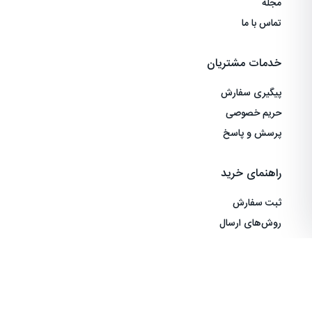
مجله
تماس با ما
خدمات مشتریان
پیگیری سفارش
حریم خصوصی
پرسش و پاسخ
راهنمای خرید
ثبت سفارش
روش‌های ارسال
شیوه‌های پرداخت