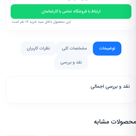
ارتباط با فروشگاه تماس با کارشناسان
این محصول داخل سبد خرید ۱۷ نفر است
بهترین قیمت این ماه برای این محصول
فعال است
توضیحات
مشخصات کلی
نظرات کاربران
نقد و بررسی
نقد و بررسی اجمالی
محصولات مشابه