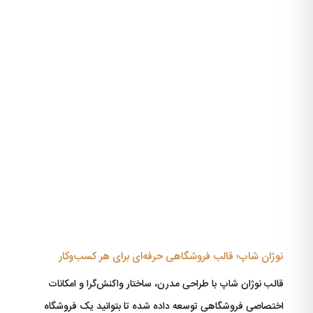
نوژان شاپ؛ قالب فروشگاهی حرفه‌ای برای هر کسب‌وکار
قالب نوژان شاپ با طراحی مدرن، ساختار واکنش‌گرا و امکانات
اختصاصی فروشگاهی توسعه داده شده تا بتوانید یک فروشگاه