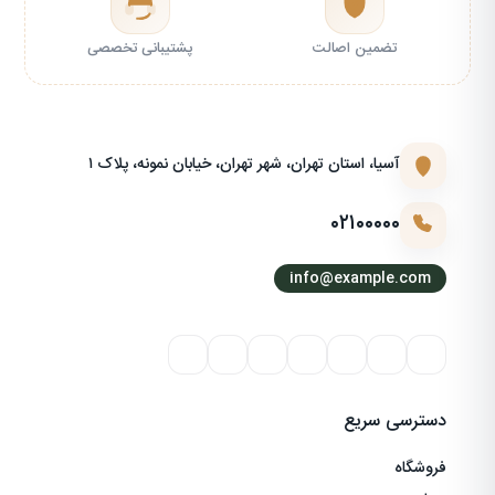
تضمین اصالت
پشتیبانی تخصصی
آسیا، استان تهران، شهر تهران، خیابان نمونه، پلاک ۱
۰۲۱۰۰۰۰۰
info@example.com
دسترسی سریع
فروشگاه