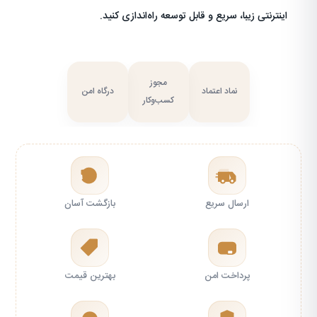
اینترنتی زیبا، سریع و قابل توسعه راه‌اندازی کنید.
مجوز
نماد اعتماد
درگاه امن
کسب‌وکار
ارسال سریع
بازگشت آسان
پرداخت امن
بهترین قیمت