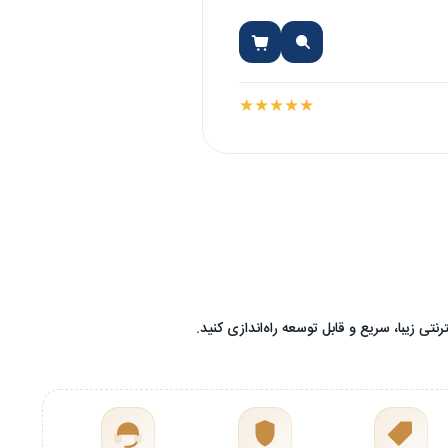
★
★
★
★
★
ی زیبا، سریع و قابل توسعه راه‌اندازی کنید.