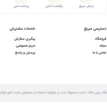
ارسال سریع
بازگشت آسان
پرداخت امن
دسترسی سریع
خدمات مشتریان
فروشگاه
پیگیری سفارش
مجله
حریم خصوصی
تماس با ما
پرسش و پاسخ
گاه برای مالک سایت محفوظ است و هرگونه استفاده از محتوای سایت تابع قوانی