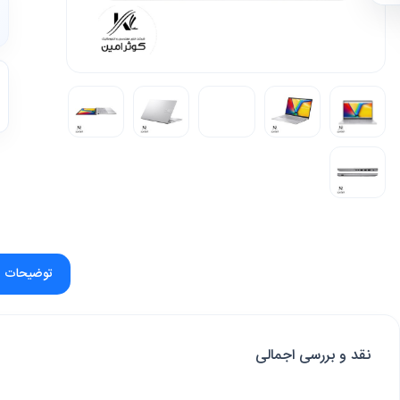
توضیحات
نقد و بررسی اجمالی