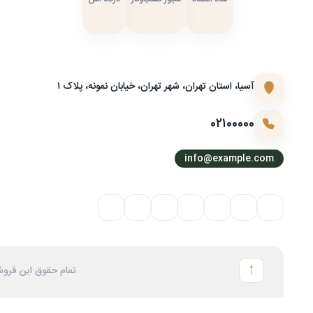
آسیا، استان تهران، شهر تهران، خیابان نمونه، پلاک ۱
۰۲۱۰۰۰۰۰
info@example.com
↑
تمام حقوق این فروش