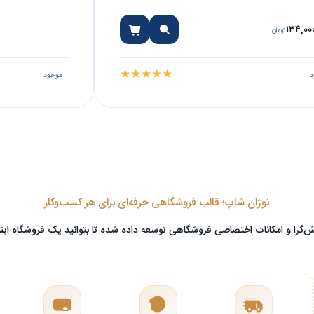
۱۵.۶ Inch
Intel ۱۴ Inch T
۱۳۴,۰۰
تومان
★
★
★
★
★
د
موجود
نوژان شاپ؛ قالب فروشگاهی حرفه‌ای برای هر کسب‌وکار
گرا و امکانات اختصاصی فروشگاهی توسعه داده شده تا بتوانید یک فروشگاه اینترنت