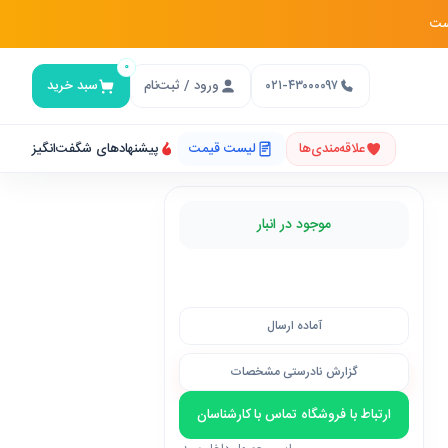
است
۰
۰۲۱-۴۳۰۰۰۰۹۷
ورود / ثبت‌نام
سبد خرید
علاقه‌مندی‌ها
لیست قیمت
پیشنهادهای شگفت‌انگیز
موجود در انبار
آماده ارسال
گزارش نادرستی مشخصات
ارتباط با فروشگاه تماس با کارشناسان