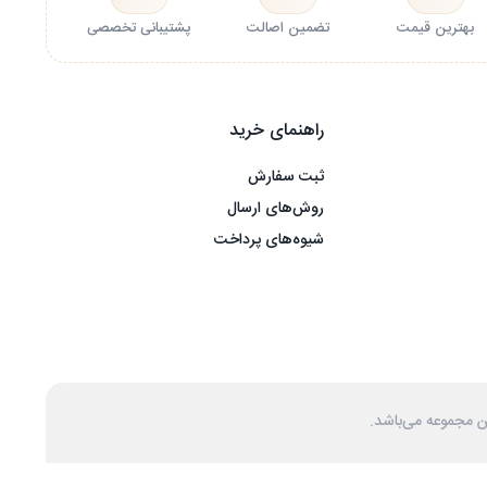
بهترین قیمت
تضمین اصالت
پشتیبانی تخصصی
راهنمای خرید
ثبت سفارش
روش‌های ارسال
شیوه‌های پرداخت
ن مجموعه می‌باشد.