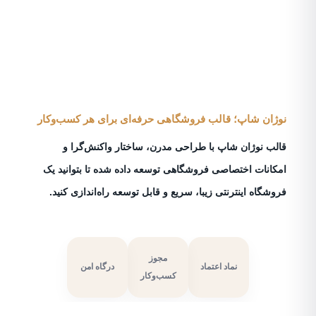
نوژان شاپ؛ قالب فروشگاهی حرفه‌ای برای هر کسب‌وکار
قالب نوژان شاپ با طراحی مدرن، ساختار واکنش‌گرا و
امکانات اختصاصی فروشگاهی توسعه داده شده تا بتوانید یک
فروشگاه اینترنتی زیبا، سریع و قابل توسعه راه‌اندازی کنید.
مجوز
نماد اعتماد
درگاه امن
کسب‌وکار