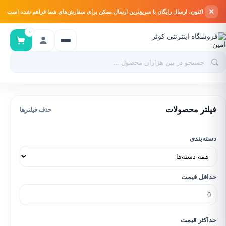
×
اکنون، ارسال رایگان با سریع‌ترین ارسال ممکن برای سفارش‌های شما فراهم شده است
۰
فیلتر محصولات
حذف فیلترها
دسته‌بندی
حداقل قیمت
حداکثر قیمت