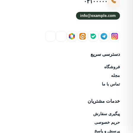
۰۲۱۰۰۰۰۰
info@example.com
دسترسی سریع
فروشگاه
مجله
تماس با ما
خدمات مشتریان
پیگیری سفارش
حریم خصوصی
پرسش و پاسخ