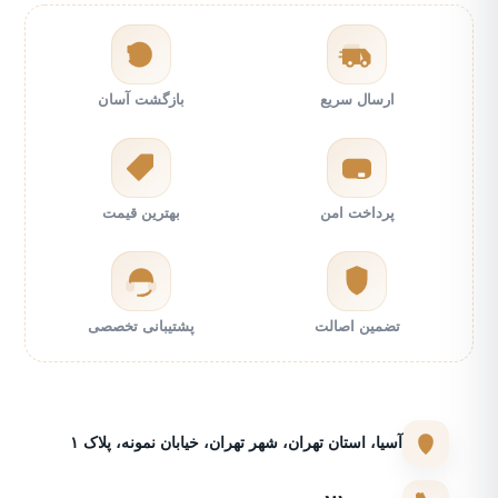
ارسال سریع
بازگشت آسان
پرداخت امن
بهترین قیمت
تضمین اصالت
پشتیبانی تخصصی
آسیا، استان تهران، شهر تهران، خیابان نمونه، پلاک ۱