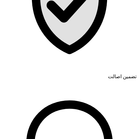
تضمین اصالت