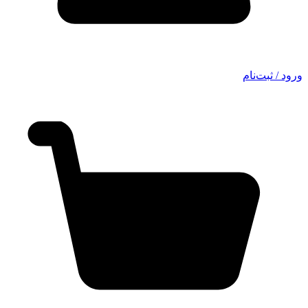
ورود / ثبت‌نام