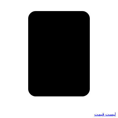
لیست قیمت