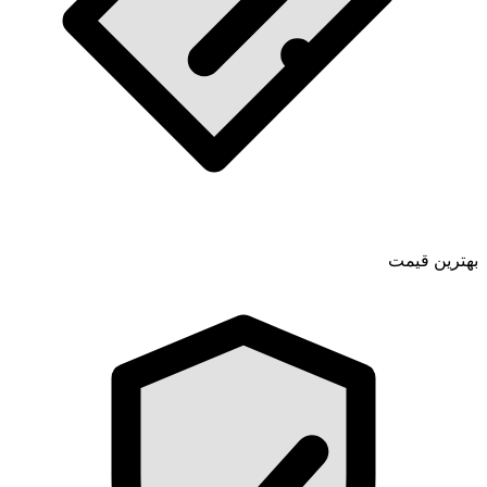
بهترین قیمت