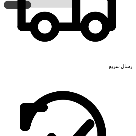
ارسال سریع