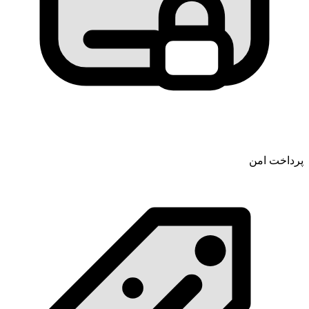
پرداخت امن