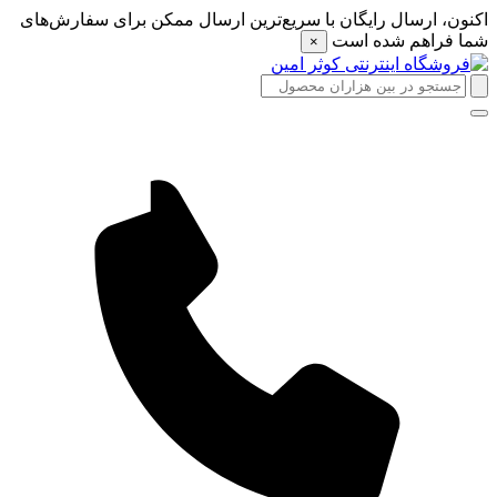
اکنون، ارسال رایگان با سریع‌ترین ارسال ممکن برای سفارش‌های
شما فراهم شده است
×