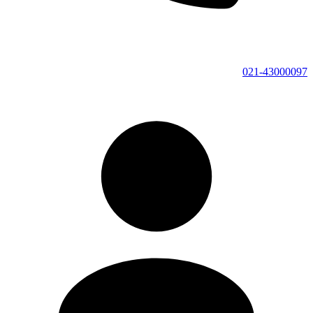
021-43000097