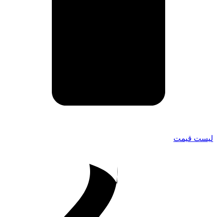
لیست قیمت