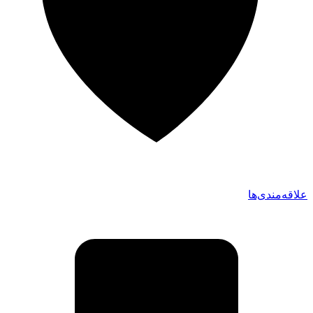
علاقه‌مندی‌ها